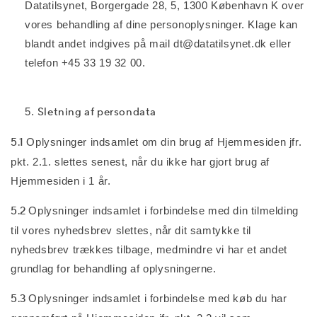
Datatilsynet, Borgergade 28, 5, 1300 København K over
vores behandling af dine personoplysninger. Klage kan
blandt andet indgives på mail dt@datatilsynet.dk eller
telefon +45 33 19 32 00.
Sletning af persondata
5.1
Oplysninger indsamlet om din brug af Hjemmesiden jfr.
pkt. 2.1. slettes senest, når du ikke har gjort brug af
Hjemmesiden i 1 år.
5.2
Oplysninger indsamlet i forbindelse med din tilmelding
til vores nyhedsbrev slettes, når dit samtykke til
nyhedsbrev trækkes tilbage, medmindre vi har et andet
grundlag for behandling af oplysningerne.
5.3
Oplysninger indsamlet i forbindelse med køb du har