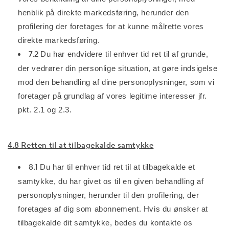
henblik på direkte markedsføring, herunder den
profilering der foretages for at kunne målrette vores
direkte markedsføring.
7.2
Du har endvidere til enhver tid ret til af grunde,
der vedrører din personlige situation, at gøre indsigelse
mod den behandling af dine personoplysninger, som vi
foretager på grundlag af vores legitime interesser jfr.
pkt. 2.1 og 2.3.
4.8 Retten til at tilbagekalde samtykke
8.1
Du har til enhver tid ret til at tilbagekalde et
samtykke, du har givet os til en given behandling af
personoplysninger, herunder til den profilering, der
foretages af dig som abonnement. Hvis du ønsker at
tilbagekalde dit samtykke, bedes du kontakte os