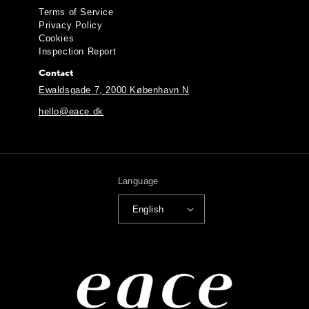
Terms of Service
Privacy Policy
Cookies
Inspection Report
Contact
Ewaldsgade 7, 2000 København N
hello@eace.dk
Language
English