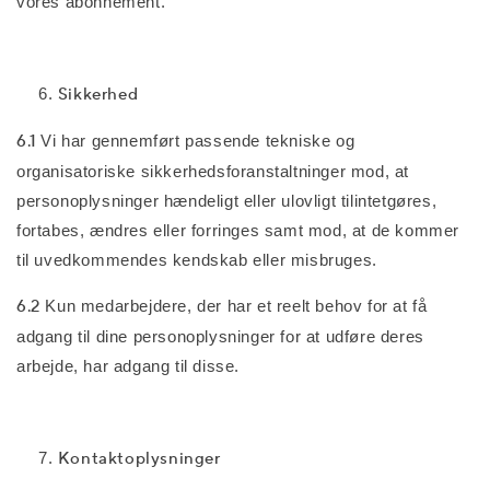
vores abonnement.
Sikkerhed
6.1
Vi har gennemført passende tekniske og
organisatoriske sikkerhedsforanstaltninger mod, at
personoplysninger hændeligt eller ulovligt tilintetgøres,
fortabes, ændres eller forringes samt mod, at de kommer
til uvedkommendes kendskab eller misbruges.
6.2
Kun medarbejdere, der har et reelt behov for at få
adgang til dine personoplysninger for at udføre deres
arbejde, har adgang til disse.
Kontaktoplysninger